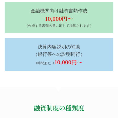
金融機関向け融資書類作成
10,000円～
（作成する書類の量に応じて加算されます）
決算内容説明の補助
（銀行等への説明同行）
10,000円～
1時間あたり
融資制度の種類度