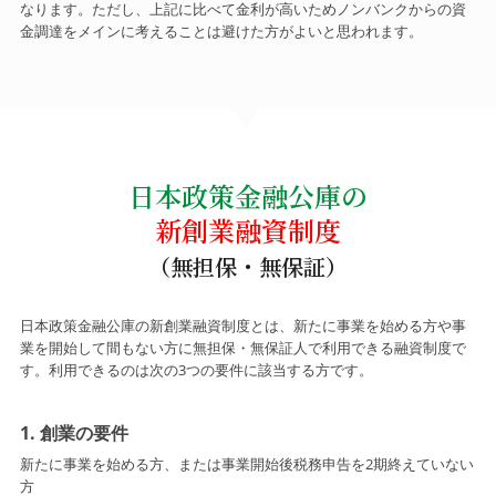
なります。ただし、上記に比べて金利が高いためノンバンクからの資
金調達をメインに考えることは避けた方がよいと思われます。
日本政策金融公庫の
新創業融資制度
日本政策金融公庫の新創業融資制度とは、新たに事業を始める方や事
業を開始して間もない方に無担保・無保証人で利用できる融資制度で
す。利用できるのは次の3つの要件に該当する方です。
1. 創業の要件
新たに事業を始める方、または事業開始後税務申告を2期終えていない
方