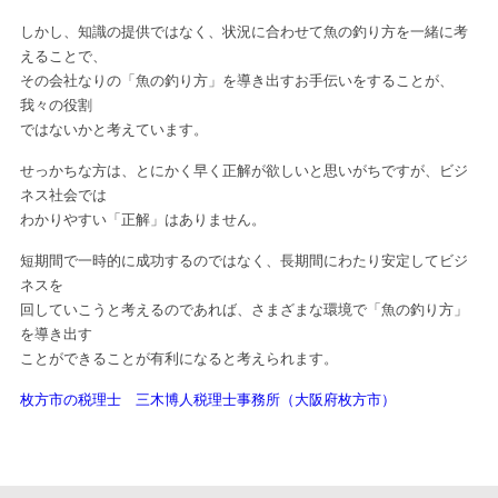
しかし、知識の提供ではなく、状況に合わせて魚の釣り方を一緒に考
えることで、
その会社なりの「魚の釣り方」を導き出すお手伝いをすることが、
我々の役割
ではないかと考えています。
せっかちな方は、とにかく早く正解が欲しいと思いがちですが、ビジ
ネス社会では
わかりやすい「正解」はありません。
短期間で一時的に成功するのではなく、長期間にわたり安定してビジ
ネスを
回していこうと考えるのであれば、さまざまな環境で「魚の釣り方」
を導き出す
ことができることが有利になると考えられます。
枚方市の税理士 三木博人税理士事務所（大阪府枚方市）