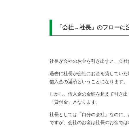
「会社→社長」のフローに
社長が会社のお金を引き出すと、会社
過去に社長が会社にお金を貸していた
借入金の返済ということになります。
しかし、借入金の金額を超えて引き出
「貸付金」となります。
社長としては「自分の会社」なのに、
ですが、会社のお金は社長のお金では