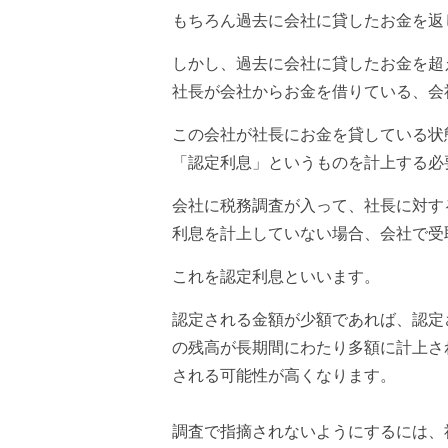
もちろん過去に会社に貸したお金を返
しかし、過去に会社に貸したお金を超
社長が会社からお金を借りている、会
この会社が社長にお金を貸している状
「認定利息」というものを計上する必
会社に税務調査が入って、社長に対す
利息を計上していない場合、会社で受
これを認定利息といいます。
認定される金額が少額であれば、認定
の残高が長期間にわたり多額に計上さ
される可能性が高くなります。
調査で指摘されないようにするには、