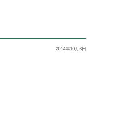
2014年10月6日