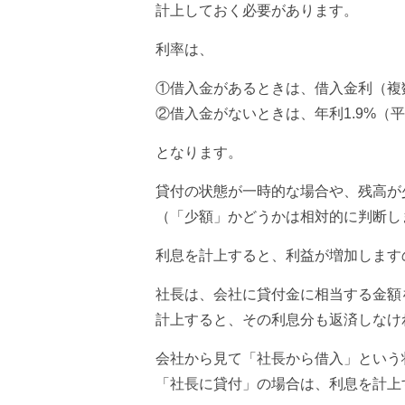
計上しておく必要があります。
利率は、
①借入金があるときは、借入金利（複
②借入金がないときは、年利1.9%（平
となります。
貸付の状態が一時的な場合や、残高が
（「少額」かどうかは相対的に判断し
利息を計上すると、利益が増加します
社長は、会社に貸付金に相当する金額
計上すると、その利息分も返済しなけ
会社から見て「社長から借入」という
「社長に貸付」の場合は、利息を計上