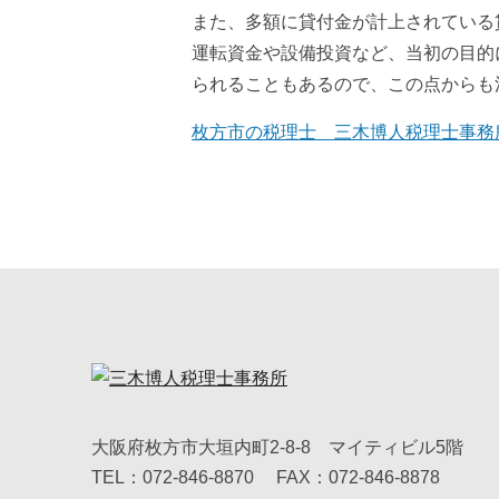
また、多額に貸付金が計上されている
運転資金や設備投資など、当初の目的
られることもあるので、この点からも
枚方市の税理士 三木博人税理士事務
大阪府枚方市大垣内町2-8-8 マイティビル5階
TEL：072-846-8870
FAX：072-846-8878