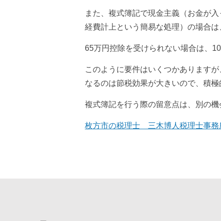
また、複式簿記で現金主義（お金が入
経費計上という簡易な処理）の場合は
65万円控除を受けられない場合は、1
このように要件はいくつかありますが
なるのは節税効果が大きいので、積極
複式簿記を行う際の留意点は、別の機
枚方市の税理士 三木博人税理士事務