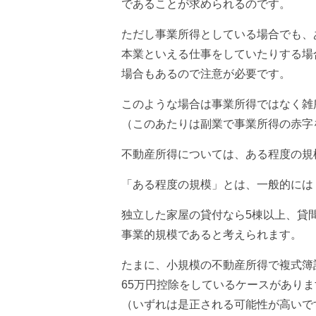
であることが求められるのです。
ただし事業所得としている場合でも、
本業といえる仕事をしていたりする場
場合もあるので注意が必要です。
このような場合は事業所得ではなく雑
（このあたりは副業で事業所得の赤字
不動産所得については、ある程度の規
「ある程度の規模」とは、一般的には
独立した家屋の貸付なら5棟以上、貸間
事業的規模であると考えられます。
たまに、小規模の不動産所得で複式簿
65万円控除をしているケースがあり
（いずれは是正される可能性が高いで