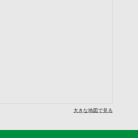
大きな地図で見る