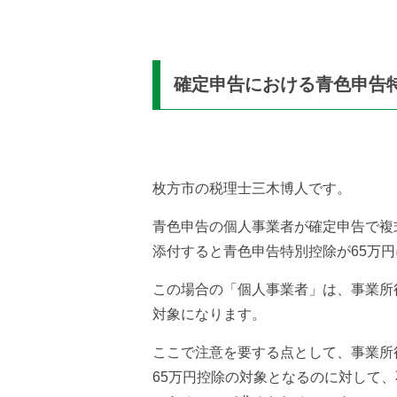
確定申告における青色申告特
枚方市の税理士三木博人です。
青色申告の個人事業者が確定申告で複
添付すると青色申告特別控除が65万
この場合の「個人事業者」は、事業所
対象になります。
ここで注意を要する点として、事業所
65万円控除の対象となるのに対して