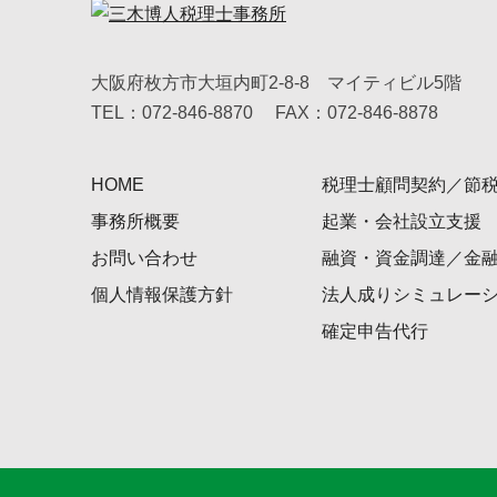
大阪府枚方市大垣内町2-8-8 マイティビル5階
TEL：072-846-8870
FAX：072-846-8878
HOME
税理士顧問契約／節
事務所概要
起業・会社設立支援
お問い合わせ
融資・資金調達／金
個人情報保護方針
法人成りシミュレー
確定申告代行