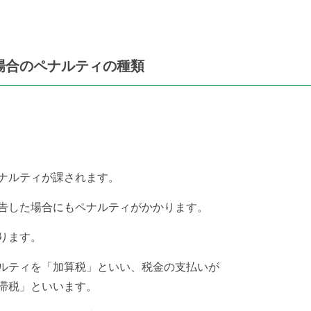
場合のペナルティの種類
ナルティが課されます。
告した場合にもペナルティがかかります。
ります。
ルティを「加算税」といい、
税金の支払いが
滞税」といいます。