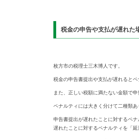
税金の申告や支払が遅れた
枚方市の税理士三木博人です。
税金の申告書提出や支払が遅れるとペ
また、正しい税額に満たない金額で申
ペナルティには大きく分けて二種類あ
申告書提出が遅れたことに対するペナ
遅れたことに対するペナルティを「延