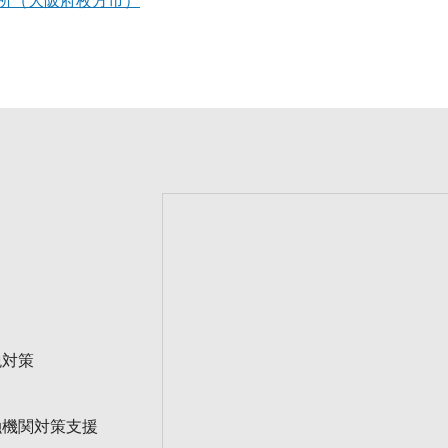
所（大阪府枚方市）
税対策
融機関対策支援