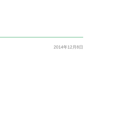
2014年12月8日