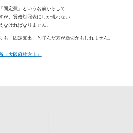
「固定費」という名前からして
すが、貸借対照表にしか現れない
えなければなりません。
りも「固定支出」と呼んだ方が適切かもしれません。
所（大阪府枚方市）