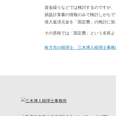
資金繰りなどでは検討するのですが、
損益計算書の情報のみで検討しがちで
借入返済元金を「固定費」の検討に加
その意味では「固定費」という名前よ
枚方市の税理士 三木博人税理士事務