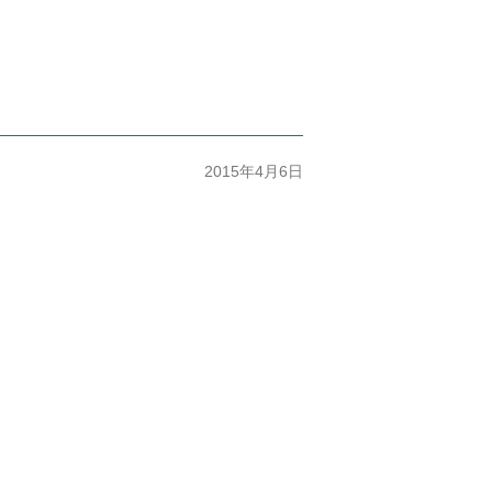
2015年4月6日