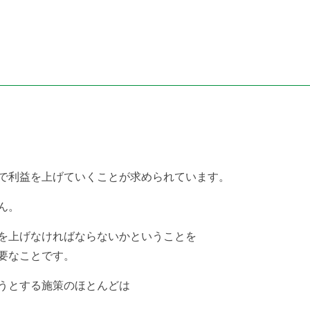
で利益を上げていくことが求められています。
ん。
を上げなければならないかということを
要なことです。
うとする施策のほとんどは