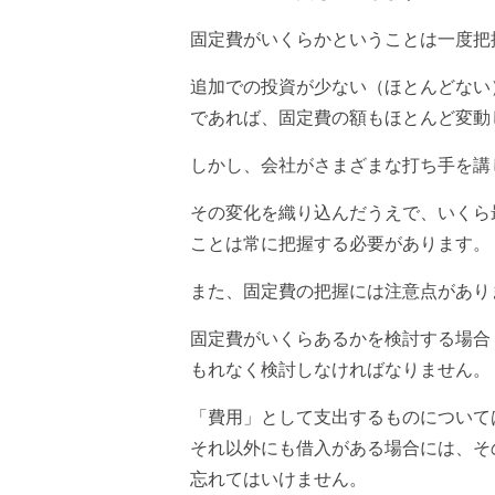
固定費がいくらかということは一度把
追加での投資が少ない（ほとんどない
であれば、固定費の額もほとんど変動
しかし、会社がさまざまな打ち手を講
その変化を織り込んだうえで、いくら
ことは常に把握する必要があります。
また、固定費の把握には注意点があり
固定費がいくらあるかを検討する場合
もれなく検討しなければなりません。
「費用」として支出するものについて
それ以外にも借入がある場合には、そ
忘れてはいけません。