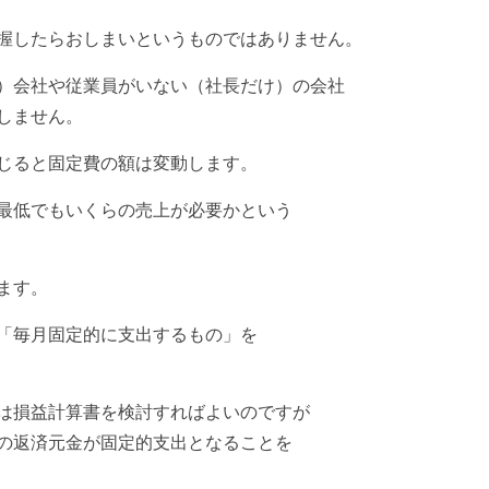
握したらおしまいというものではありません。
）会社や従業員がいない（社長だけ）の会社
しません。
じると固定費の額は変動します。
最低でもいくらの売上が必要かという
ます。
「毎月固定的に支出するもの」を
は損益計算書を検討すればよいのですが
の返済元金が固定的支出となることを