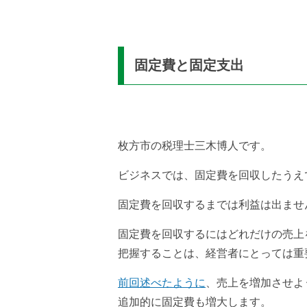
固定費と固定支出
枚方市の税理士三木博人です。
ビジネスでは、固定費を回収したうえ
固定費を回収するまでは利益は出ませ
固定費を回収するにはどれだけの売上
把握することは、経営者にとっては重
前回述べたように
、売上を増加させよ
追加的に固定費も増大します。