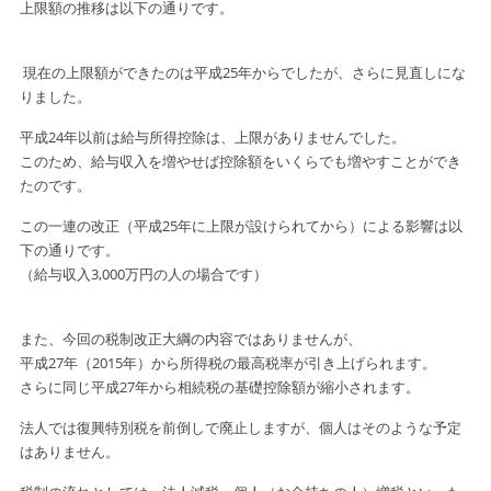
上限額の推移は以下の通りです。
現在の上限額ができたのは平成25年からでしたが、さらに見直しにな
りました。
平成24年以前は給与所得控除は、上限がありませんでした。
このため、給与収入を増やせば控除額をいくらでも増やすことができ
たのです。
この一連の改正（平成25年に上限が設けられてから）による影響は以
下の通りです。
（給与収入3,000万円の人の場合です）
また、今回の税制改正大綱の内容ではありませんが、
平成27年（2015年）から所得税の最高税率が引き上げられます。
さらに同じ平成27年から相続税の基礎控除額が縮小されます。
法人では復興特別税を前倒しで廃止しますが、個人はそのような予定
はありません。