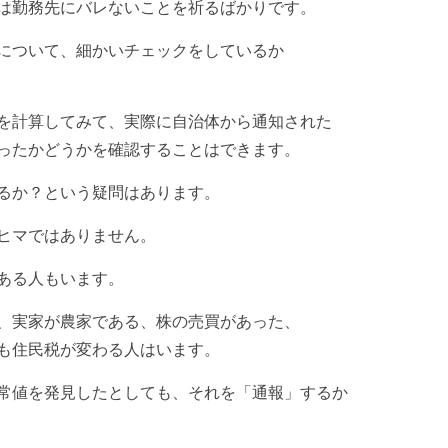
は勤務先にバレないことを祈るばかりです。
について、細かいチェックをしているか
を計算してみて、実際に自治体から通知された
ったかどうかを確認することはできます。
るか？という疑問はあります。
ヒマではありません。
ある人もいます。
、実家が農家である、株の売買があった、
も住民税が変わる人はいます。
常値を発見したとしても、それを「通報」するか