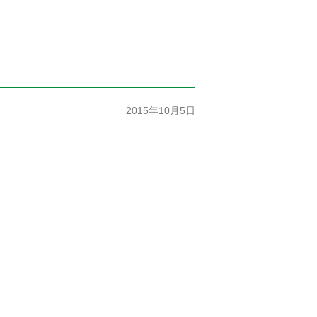
2015年10月5日