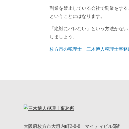
副業を禁止している会社で副業をする
ということにはなります。
「絶対にバレない」という方法がない
しましょう。
枚方市の税理士 三木博人税理士事務
大阪府枚方市大垣内町2-8-8 マイティビル5階