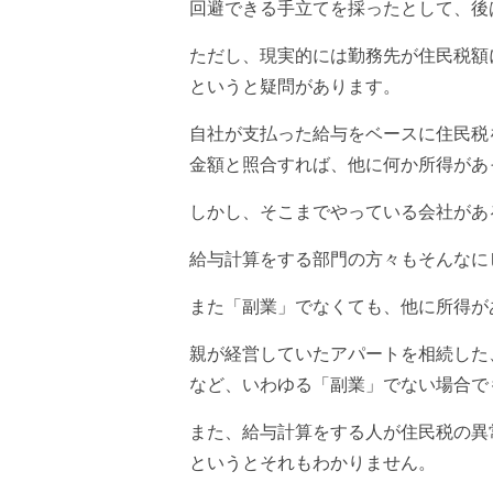
回避できる手立てを採ったとして、後
ただし、現実的には勤務先が住民税額
というと疑問があります。
自社が支払った給与をベースに住民税
金額と照合すれば、他に何か所得があ
しかし、そこまでやっている会社があ
給与計算をする部門の方々もそんなに
また「副業」でなくても、他に所得が
親が経営していたアパートを相続した
など、いわゆる「副業」でない場合で
また、給与計算をする人が住民税の異
というとそれもわかりません。