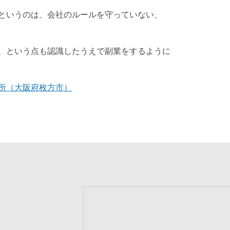
というのは、会社のルールを守っていない、
、という点も認識したうえで副業をするように
所（大阪府枚方市）