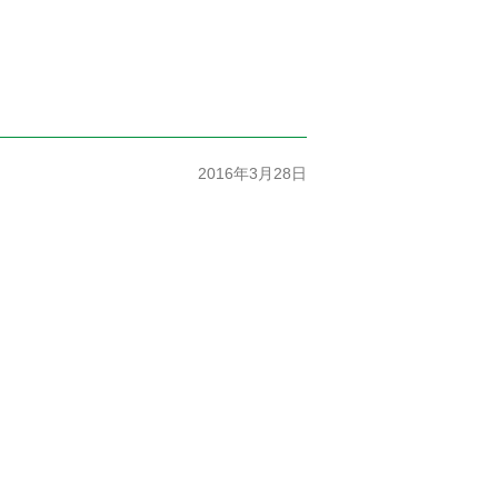
2016年3月28日