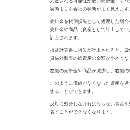
入金される可能性が低い売掛金、もう
実態よりも会社の状態がよく見えます
売掛金を貸倒損失として処理した場合
売掛金や商品（資産として計上してい
計上されます。
損益計算書に損失が計上されると、貸
貸借対照表の総資産の金額が小さくな
左側の売掛金や商品が減少し、右側の
このように価値がなくなった資産を処
することができます。
反対に処分しなければならない資産を
表すことができなくなります。