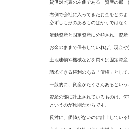
貸借対照表の左側である「資産の部」
右側で会社に入ってきたお金をどのよ
必ずしも形のあるものばかりではなく
流動資産と固定資産に分類され、資産
お金のままで保有していれば、現金や
土地建物や機械などを買えば固定資産
請求できる権利のある「債権」として
一般的に、資産がたくさんあるという
資産の部に計上されているものは、何
というのが原則だからです。
反対に、価値がないのに計上している