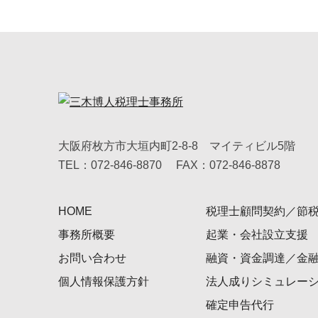
大阪府枚方市大垣内町2-8-8 マイティビル5階
TEL：072-846-8870
FAX：072-846-8878
HOME
税理士顧問契約／節
事務所概要
起業・会社設立支援
お問い合わせ
融資・資金調達／金
個人情報保護方針
法人成りシミュレー
確定申告代行