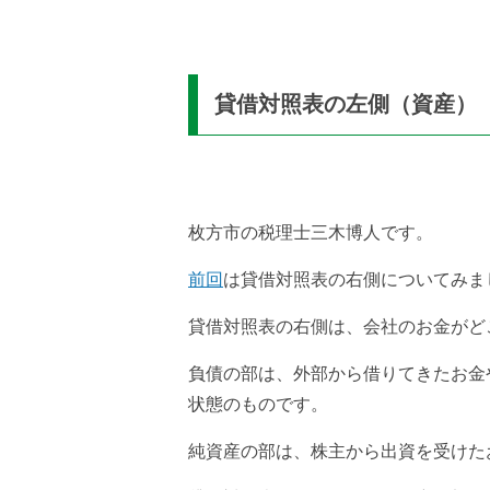
貸借対照表の左側（資産）
枚方市の税理士三木博人です。
前回
は貸借対照表の右側についてみま
貸借対照表の右側は、会社のお金がど
負債の部は、外部から借りてきたお金
状態のものです。
純資産の部は、株主から出資を受けた