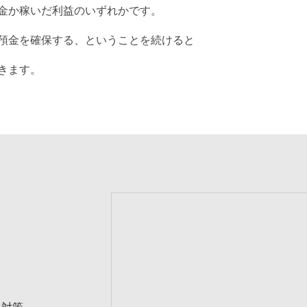
金か稼いだ利益のいずれかです。
預金を確保する、ということを続けると
きます。