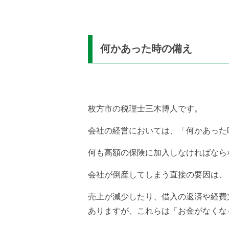
何かあった時の備え
枚方市の税理士三木博人です。
会社の経営においては、「何かあった
何も高額の保険に加入しなければなら
会社が倒産してしまう直接の要因は、
売上が減少したり、借入の返済や経費
ありますが、これらは「お金がなくな