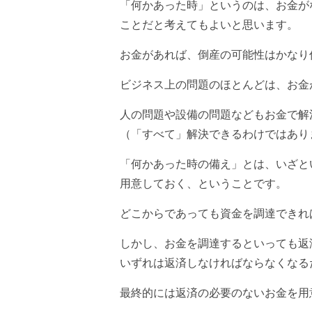
「何かあった時」というのは、お金が
ことだと考えてもよいと思います。
お金があれば、倒産の可能性はかなり
ビジネス上の問題のほとんどは、お金
人の問題や設備の問題などもお金で解
（「すべて」解決できるわけではあり
「何かあった時の備え」とは、いざと
用意しておく、ということです。
どこからであっても資金を調達できれ
しかし、お金を調達するといっても返
いずれは返済しなければならなくなる
最終的には返済の必要のないお金を用