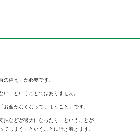
時の備え」が必要です。
ない、ということではありません。
「お金がなくなってしまうこと」です。
支払などが過大になったり、ということが
ってしまう」ということに行き着きます。