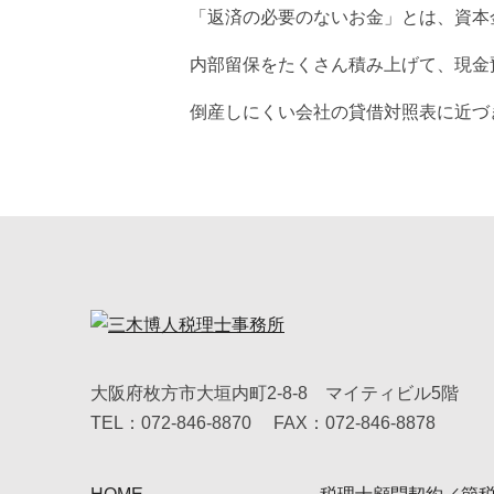
「返済の必要のないお金」とは、資本
内部留保をたくさん積み上げて、現金
倒産しにくい会社の貸借対照表に近づ
大阪府枚方市大垣内町2-8-8 マイティビル5階
TEL：072-846-8870
FAX：072-846-8878