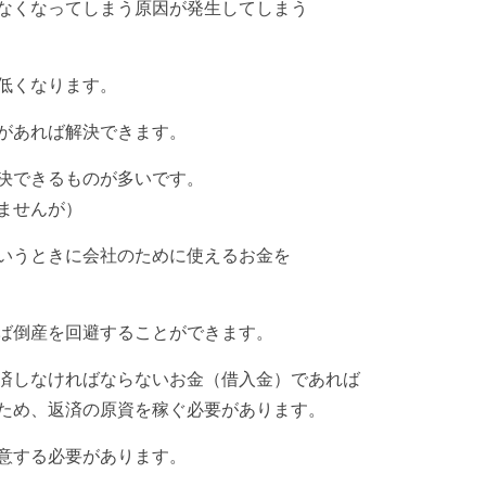
なくなってしまう原因が発生してしまう
低くなります。
があれば解決できます。
決できるものが多いです。
ませんが）
いうときに会社のために使えるお金を
ば倒産を回避することができます。
済しなければならないお金（借入金）であれば
ため、返済の原資を稼ぐ必要があります。
意する必要があります。