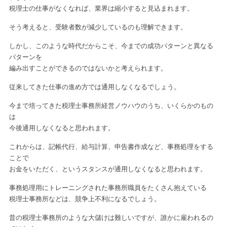
税理士の仕事がなくなれば、業界は縮小すると見込まれます。
そう考えると、受験者数が減少しているのも理解できます。
しかし、このような時代だからこそ、今までの成功パターンと異なる
パターンを
編み出すことができるのではないかと考えられます。
従来してきた仕事の進め方では通用しなくなるでしょう。
今まで培ってきた税理士事務所経営ノウハウのうち、いくらかのもの
は
今後通用しなくなると思われます。
これからは、記帳代行、給与計算、申告書作成など、事務処理をする
ことで
お金をいただく、というスタンスが通用しなくなると思われます。
事務処理用にトレーニングされた事務所職員をたくさん抱えている
税理士事務所などは、競争上不利になるでしょう。
昔の税理士事務所のような大儲けは難しいですが、誰かに雇われるの