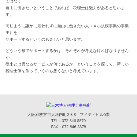
ではなく
自由に働きたいということであれば、税理士は魅力があると思いま
す。
同じように誰かに雇われずに自由に働きたい人（＝小規模事業の事業
主）を
サポートするというのも楽しいと思います。
どういう形でサポートするかは、それぞれが考えなければなりません
が、
従来とは異なるサービスが何であるか、ということを探して、新しい
税理士像を作っていくのも悪くないと考えています。
大阪府枚方市大垣内町2-8-8 マイティビル5階
TEL：072-846-8870
FAX：072-846-8878