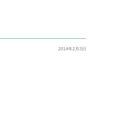
2014年2月3日