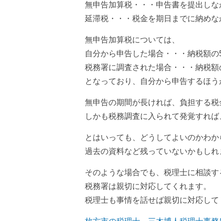
無申告加算税・・・申告書を提出しな
延滞税・・・税金を期日までに納めな
無申告加算税については、
自分から申告した場合・・・納税額の
税務署に調査された場合・・・納税額の
となっており、自分から申告するほう
無申告の期間が長ければ、負担する税
しかも税務調査に入られて発覚すれば
とはいっても、どうしてよいのかわか
過去の資料など残っていないかもしれ
そのような場合でも、税理士に相談す
税務署は親切に対応してくれます。
税理士も事情を話せば親切に対応して