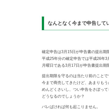
なんとなく今まで申告して
確定申告は3月15日が申告書の提出期
平成25年分の確定申告では平成26年3
月曜日である3月17日が申告書提出期
提出期限を守るのは当たり前のことで
今まで商売してきたけど、あまりもう
めんどくさいし、つい申告をさぼって
どうなるのでしょうか？
バレばければ何も起こりません。