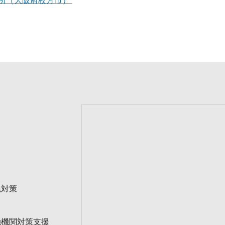
所（大阪府枚方市）
税対策
融機関対策支援