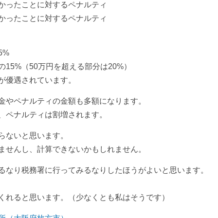
かったことに対するペナルティ
かったことに対するペナルティ
5%
15%（50万円を超える部分は20%）
が優遇されています。
金やペナルティの金額も多額になります。
、ペナルティは割増されます。
らないと思います。
ませんし、計算できないかもしれません。
るなり税務署に行ってみるなりしたほうがよいと思います。
くれると思います。（少なくとも私はそうです）