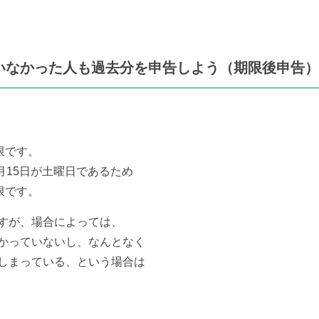
いなかった人も過去分を申告しよう（期限後申告）
限です。
月15日が土曜日であるため
限です。
すが、場合によっては、
かっていないし、なんとなく
しまっている、という場合は