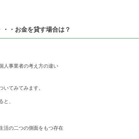
・・・お金を貸す場合は？
個人事業者の考え方の違い
ついてみてみます。
ると、
生活の二つの側面をもつ存在