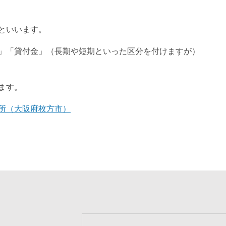
といいます。
」「貸付金」（長期や短期といった区分を付けますが）
ます。
所（大阪府枚方市）