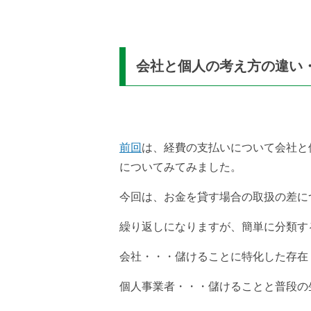
会社と個人の考え方の違い
前回
は、経費の支払いについて会社と
についてみてみました。
今回は、お金を貸す場合の取扱の差に
繰り返しになりますが、簡単に分類す
会社・・・儲けることに特化した存在
個人事業者・・・儲けることと普段の