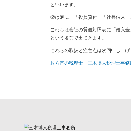
といいます。
②は逆に、「役員貸付」「社長借入」
これらは会社の貸借対照表に「借入金
という名前で出てきます。
これらの取扱と注意点は次回申し上げ
枚方市の税理士 三木博人税理士事務