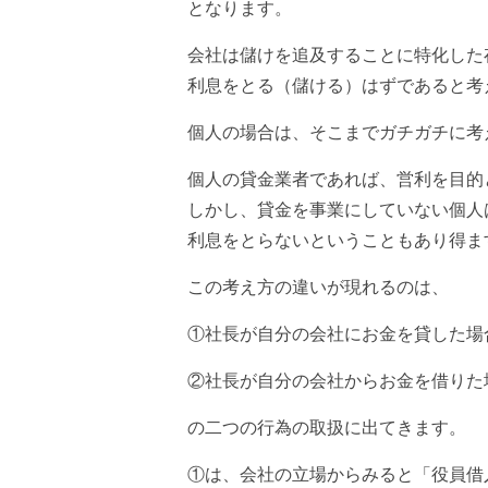
となります。
会社は儲けを追及することに特化した
利息をとる（儲ける）はずであると考
個人の場合は、そこまでガチガチに考
個人の貸金業者であれば、営利を目的
しかし、貸金を事業にしていない個人
利息をとらないということもあり得ま
この考え方の違いが現れるのは、
①社長が自分の会社にお金を貸した場
②社長が自分の会社からお金を借りた
の二つの行為の取扱に出てきます。
①は、会社の立場からみると「役員借