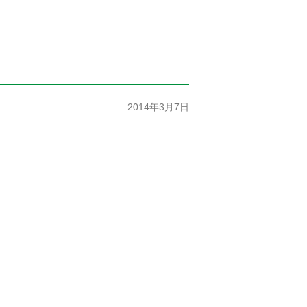
2014年3月7日