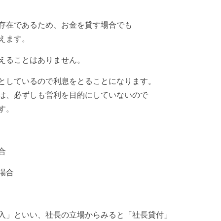
存在であるため、お金を貸す場合でも
えます。
えることはありません。
としているので利息をとることになります。
は、必ずしも営利を目的にしていないので
す。
合
場合
入」といい、社長の立場からみると「社長貸付」