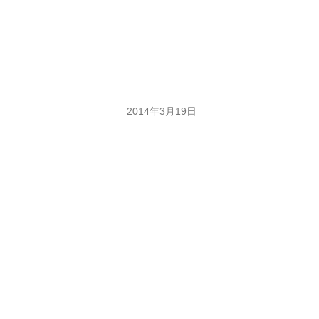
2014年3月19日