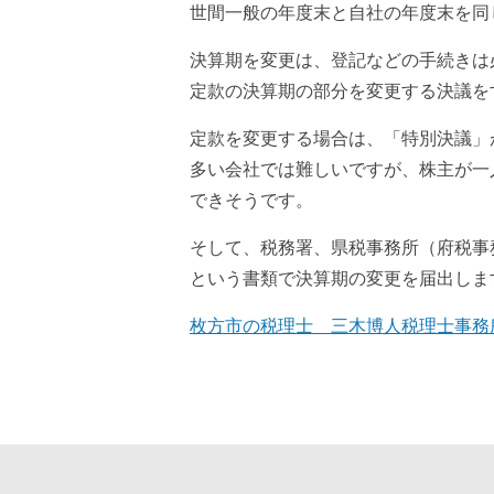
世間一般の年度末と自社の年度末を同
決算期を変更は、登記などの手続きは
定款の決算期の部分を変更する決議を
定款を変更する場合は、「特別決議」
多い会社では難しいですが、株主が一
できそうです。
そして、税務署、県税事務所（府税事
という書類で決算期の変更を届出しま
枚方市の税理士 三木博人税理士事務