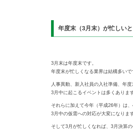
年度末（3月末）が忙しい
3月末は年度末です。
年度末が忙しくなる業界は結構多いで
人事異動、新入社員の入社準備、年度
3月中に起こるイベントは多くありま
それらに加えて今年（平成26年）は
3月中の仮需への対応が大変になりま
そして3月が忙しくなれば、3月決算