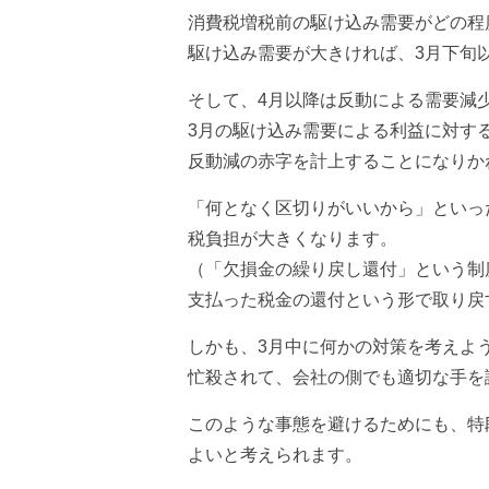
消費税増税前の駆け込み需要がどの程
駆け込み需要が大きければ、3月下旬
そして、4月以降は反動による需要減
3月の駆け込み需要による利益に対す
反動減の赤字を計上することになりか
「何となく区切りがいいから」といっ
税負担が大きくなります。
（「欠損金の繰り戻し還付」という制
支払った税金の還付という形で取り戻
しかも、3月中に何かの対策を考えよ
忙殺されて、会社の側でも適切な手を
このような事態を避けるためにも、特
よいと考えられます。