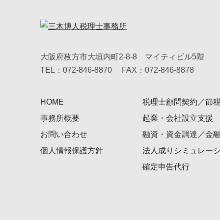
大阪府枚方市大垣内町2-8-8 マイティビル5階
TEL：072-846-8870
FAX：072-846-8878
HOME
税理士顧問契約／節
事務所概要
起業・会社設立支援
お問い合わせ
融資・資金調達／金
個人情報保護方針
法人成りシミュレー
確定申告代行