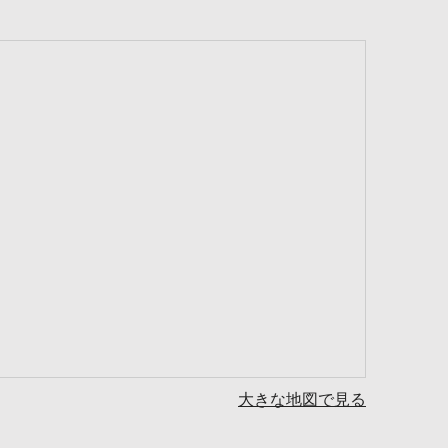
大きな地図で見る