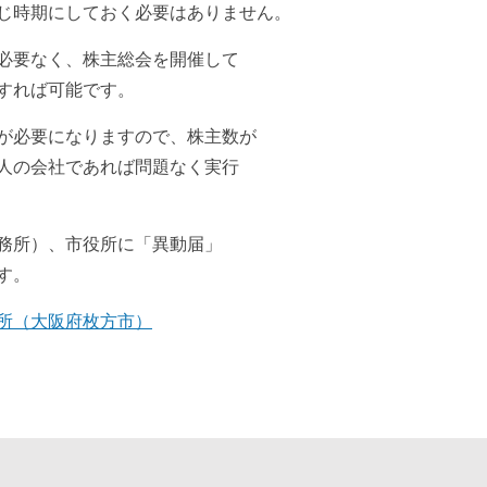
じ時期にしておく必要はありません。
必要なく、株主総会を開催して
すれば可能です。
が必要になりますので、株主数が
人の会社であれば問題なく実行
務所）、市役所に「異動届」
す。
所（大阪府枚方市）